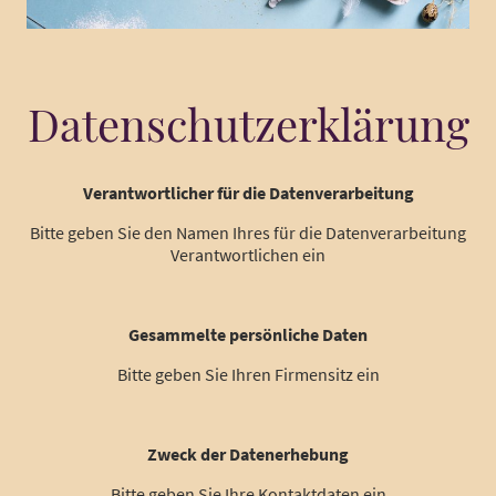
Datenschutzerklärung
Verantwortlicher für die Datenverarbeitung
Bitte geben Sie den Namen Ihres für die Datenverarbeitung
Verantwortlichen ein
Gesammelte persönliche Daten
Bitte geben Sie Ihren Firmensitz ein
Zweck der Datenerhebung
Bitte geben Sie Ihre Kontaktdaten ein